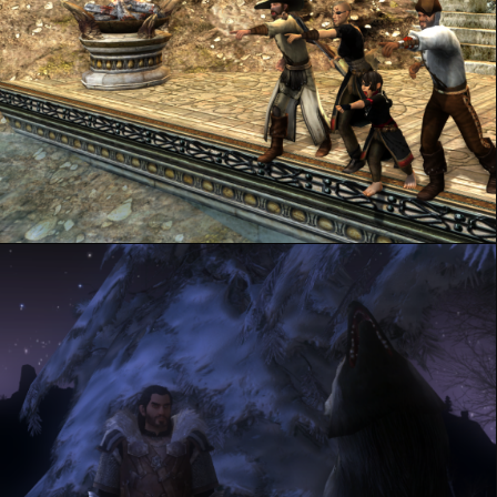
Winter is coming !