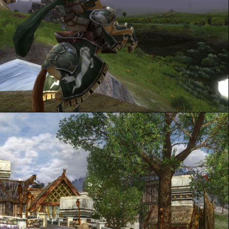
Les Seigneurs de la Marche