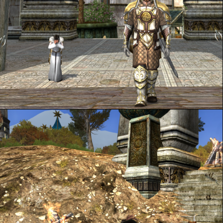
Les Corsaires de la grande Mer