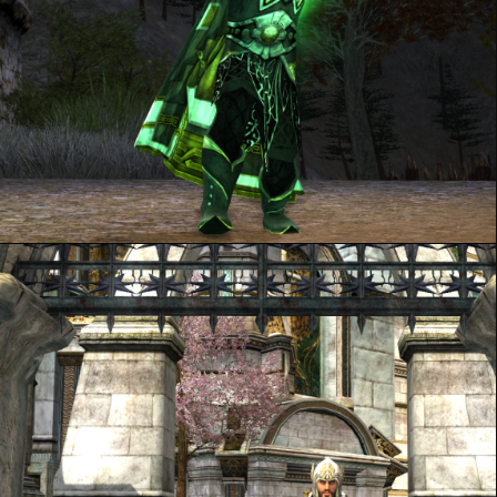
Reviens-moi