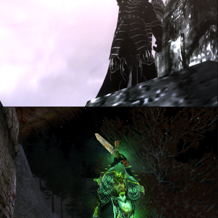
Le Guerrier-Dragon