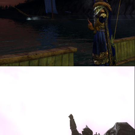
Il n’y a plus d’espoir